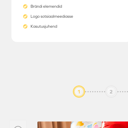
Brändi elemendid
Logo sotsiaalmeediasse
Kasutusjuhend