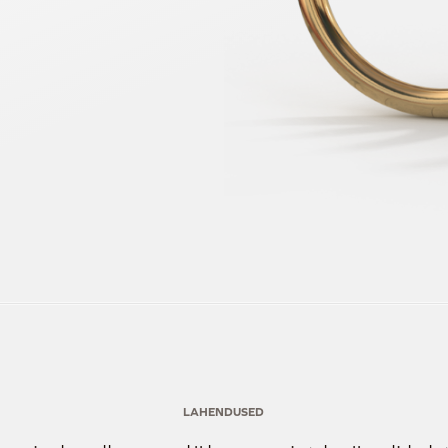
LAHENDUSED