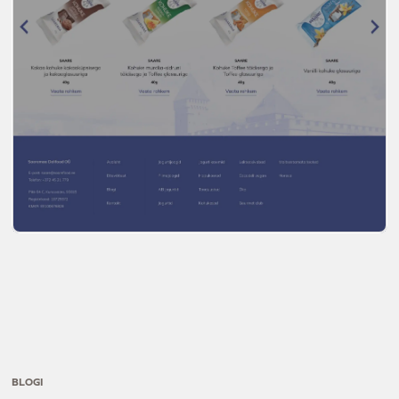
BLOGI