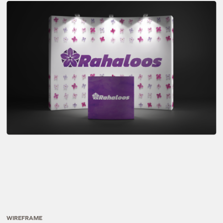
WIREFRAME