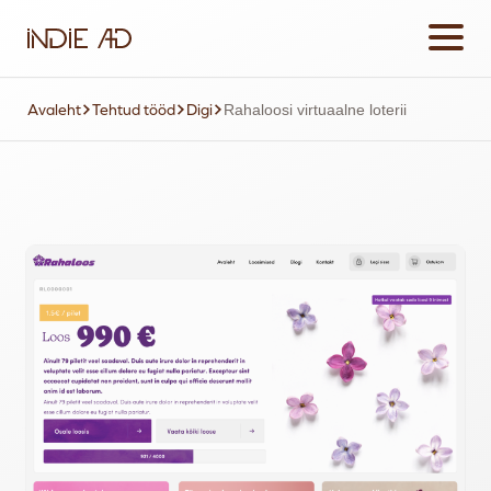
Avaleht
Tehtud tööd
Digi
Rahaloosi virtuaalne loterii